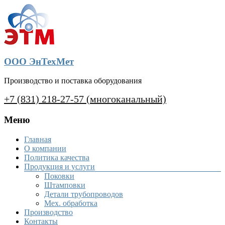
ООО ЭнТехМет
Производство и поставка оборудования
+7 (831) 218-27-57 (многоканальный)
Меню
Главная
О компании
Политика качества
Продукция и услуги
Поковки
Штамповки
Детали трубопроводов
Мех. обработка
Производство
Контакты